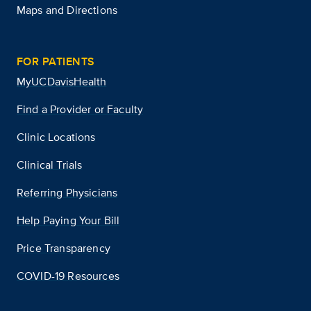
Maps and Directions
FOR PATIENTS
MyUCDavisHealth
Find a Provider or Faculty
Clinic Locations
Clinical Trials
Referring Physicians
Help Paying Your Bill
Price Transparency
COVID-19 Resources