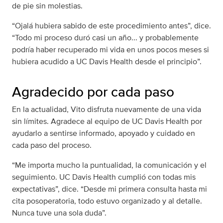
de pie sin molestias.
“Ojalá hubiera sabido de este procedimiento antes”, dice.
“Todo mi proceso duró casi un año... y probablemente
podría haber recuperado mi vida en unos pocos meses si
hubiera acudido a UC Davis Health desde el principio”.
Agradecido por cada paso
En la actualidad, Vito disfruta nuevamente de una vida
sin límites. Agradece al equipo de UC Davis Health por
ayudarlo a sentirse informado, apoyado y cuidado en
cada paso del proceso.
“Me importa mucho la puntualidad, la comunicación y el
seguimiento. UC Davis Health cumplió con todas mis
expectativas”, dice. “Desde mi primera consulta hasta mi
cita posoperatoria, todo estuvo organizado y al detalle.
Nunca tuve una sola duda”.