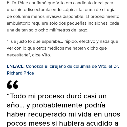
El Dr. Price confirmó que Vito era candidato ideal para
una microdiscectomía endoscópica, la forma de cirugía
de columna menos invasiva disponible. El procedimiento
ambulatorio requiere solo dos pequeñas incisiones, cada
una de tan solo ocho milímetros de largo.
“Fue justo lo que esperaba... rápido, efectivo y nada que
ver con lo que otros médicos me habían dicho que
necesitaría”, dice Vito.
ENLACE: Conozca al cirujano de columna de Vito, el Dr.
Richard Price
“Todo mi proceso duró casi un
año... y probablemente podría
haber recuperado mi vida en unos
pocos meses si hubiera acudido a