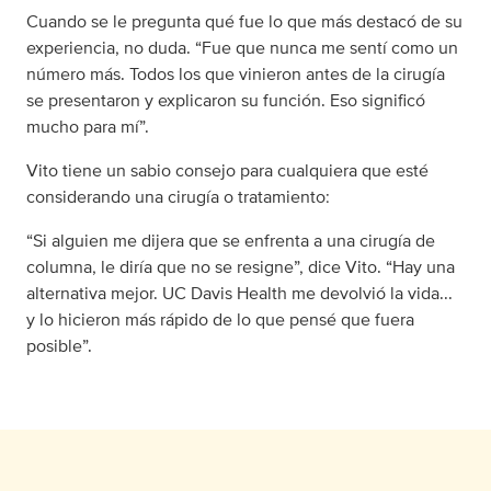
Cuando se le pregunta qué fue lo que más destacó de su
experiencia, no duda. “Fue que nunca me sentí como un
número más. Todos los que vinieron antes de la cirugía
se presentaron y explicaron su función. Eso significó
mucho para mí”.
Vito tiene un sabio consejo para cualquiera que esté
considerando una cirugía o tratamiento:
“Si alguien me dijera que se enfrenta a una cirugía de
columna, le diría que no se resigne”, dice Vito. “Hay una
alternativa mejor. UC Davis Health me devolvió la vida...
y lo hicieron más rápido de lo que pensé que fuera
posible”.