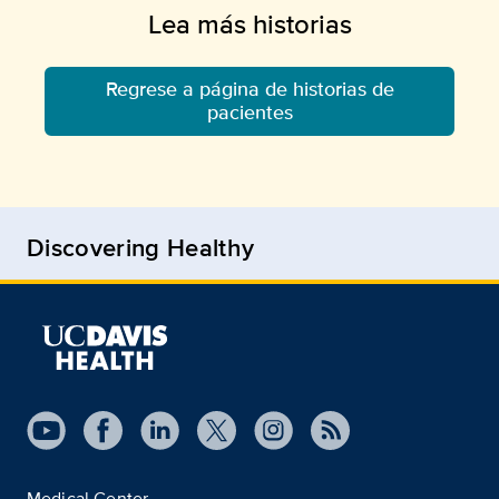
Lea más historias
Regrese a página de historias de
pacientes
Discovering Healthy
Medical Center