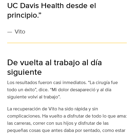
UC Davis Health desde el
principio.”
—
Vito
De vuelta al trabajo al día
siguiente
Los resultados fueron casi inmediatos. “La cirugía fue
todo un éxito”, dice. “Mi dolor desapareció y al día
siguiente volví al trabajo”.
La recuperación de Vito ha sido rápida y sin
complicaciones. Ha vuelto a disfrutar de todo lo que ama:
las carreras, correr con sus hijos y disfrutar de las
pequeñas cosas que antes daba por sentado, como estar