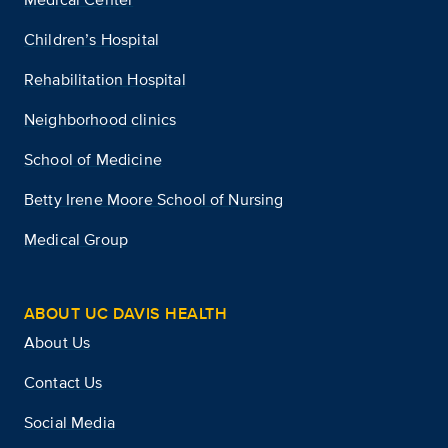
Children’s Hospital
Rehabilitation Hospital
Neighborhood clinics
School of Medicine
Betty Irene Moore School of Nursing
Medical Group
ABOUT UC DAVIS HEALTH
About Us
Contact Us
Social Media