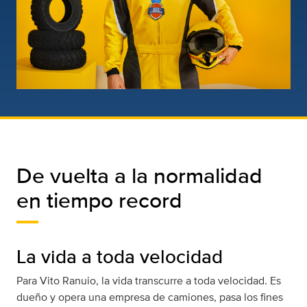
De vuelta a la normalidad
en tiempo record
La vida a toda velocidad
Para Vito Ranuio, la vida transcurre a toda velocidad. Es
dueño y opera una empresa de camiones, pasa los fines