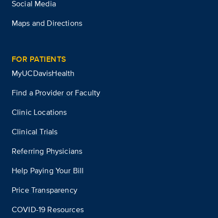
Social Media
Maps and Directions
FOR PATIENTS
MyUCDavisHealth
Find a Provider or Faculty
Clinic Locations
Clinical Trials
Referring Physicians
Help Paying Your Bill
Price Transparency
COVID-19 Resources