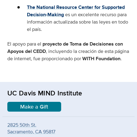
The National Resource Center for Supported
Decision-Making
es un excelente recurso para
información actualizada sobre las leyes en todo
el país.
El apoyo para el
proyecto de Toma de Decisiones con
Apoyos del CEDD
, incluyendo la creación de esta página
de internet, fue proporcionado por
WITH Foundation
.
UC Davis MIND Institute
Make a Gift
2825 50th St.
Sacramento, CA 95817