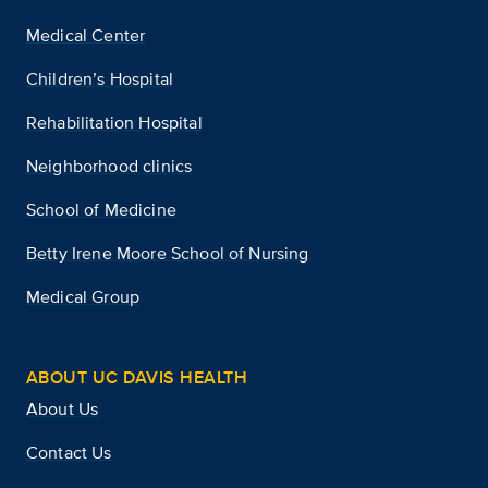
Medical Center
Children’s Hospital
Rehabilitation Hospital
Neighborhood clinics
School of Medicine
Betty Irene Moore School of Nursing
Medical Group
ABOUT UC DAVIS HEALTH
About Us
Contact Us