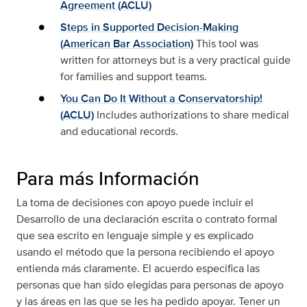
Agreement (ACLU)
Steps in Supported Decision-Making
(American Bar Association)
This tool was
written for attorneys but is a very practical guide
for families and support teams.
You Can Do It Without a Conservatorship!
(ACLU)
Includes authorizations to share medical
and educational records.
Para más Información
La toma de decisiones con apoyo puede incluir el
Desarrollo de una declaración escrita o contrato formal
que sea escrito en lenguaje simple y es explicado
usando el método que la persona recibiendo el apoyo
entienda más claramente. El acuerdo especifica las
personas que han sido elegidas para personas de apoyo
y las áreas en las que se les ha pedido apoyar. Tener un