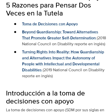
5 Razones para Pensar Dos
Veces en la Tutela
Toma de Decisiones con Apoyo
Beyond Guardianship: Toward Alternatives
That Promote Greater Self-Determination
(2018
National Council on Disability reporte en inglés)
Turning Rights Into Reality: How Guardianship
and Alternatives Impact the Autonomy of
People with Intellectual and Developmental
Disabilities
(2019 National Council on Disability
reporte en inglés)
Introducción a la toma de
decisiones con apoyo
La toma de decisiones con apoyo (SDM por sus siglas en