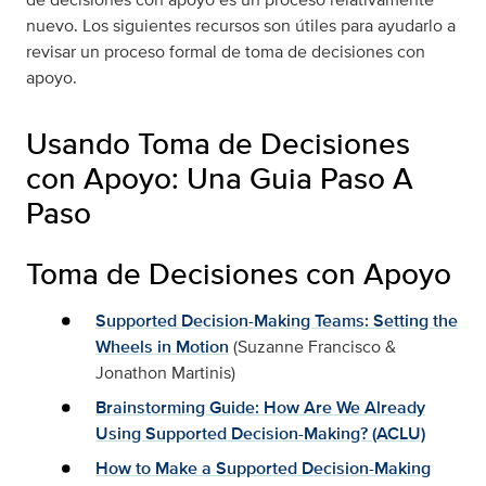
nuevo. Los siguientes recursos son útiles para ayudarlo a
revisar un proceso formal de toma de decisiones con
apoyo.
Usando Toma de Decisiones
con Apoyo: Una Guia Paso A
Paso
Toma de Decisiones con Apoyo
Supported Decision-Making Teams: Setting the
Wheels in Motion
(Suzanne Francisco &
Jonathon Martinis)
Brainstorming Guide: How Are We Already
Using Supported Decision-Making? (ACLU)
How to Make a Supported Decision-Making