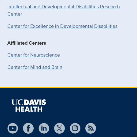
Intellectual and Developmental Disabilities Research
Center
Center for Excellence in Developmental
Disabilities
Affiliated Centers
Center for Neuroscience
Center for Mind and Brain