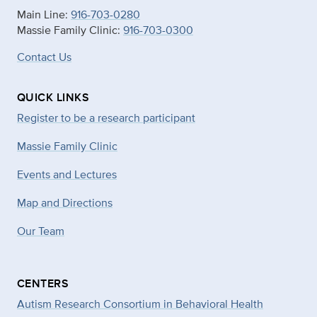
Main Line:
916-703-0280
Massie Family Clinic:
916-703-0300
Contact Us
QUICK LINKS
Register to be a research participant
Massie Family Clinic
Events and Lectures
Map and Directions
Our Team
CENTERS
Autism Research Consortium in Behavioral Health