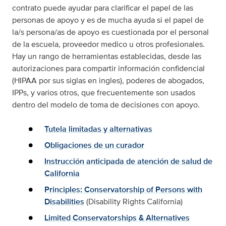
contrato puede ayudar para clarificar el papel de las
personas de apoyo y es de mucha ayuda si el papel de
la/s persona/as de apoyo es cuestionada por el personal
de la escuela, proveedor medico u otros profesionales.
Hay un rango de herramientas establecidas, desde las
autorizaciones para compartir información confidencial
(HIPAA por sus siglas en ingles), poderes de abogados,
IPPs, y varios otros, que frecuentemente son usados
dentro del modelo de toma de decisiones con apoyo.
Tutela limitadas y alternativas
Obligaciones de un curador
Instrucción anticipada de atención de salud de
California
Principles: Conservatorship of Persons with
Disabilities
(Disability Rights California)
Limited Conservatorships & Alternatives