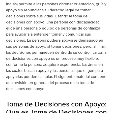
inglés) permite a las personas obtener orientación, guía y
apoyo sin renunciar a su derecho legal de tomar
decisiones sobre sus vidas. Usando la toma de
decisiones con apoyo, una persona con discapacidad
elige una persona o equipo de personas de confianza
para ayudarla a entender, tomar y comunicar sus
decisiones. La persona pudiera apoyarse demasiado en
sus personas de apoyo al tomar decisiones, pero, al final,
las decisiones permanecen dentro de su control. La toma
de decisiones con apoyo es un proceso muy flexible;
conforme la persona adquiere experiencia, las áreas en
las cuales buscan apoyo y las personas que eligen para
apoyarlas pueden cambiar. El siguiente material contiene
una revisión en general del proceso de la toma de
decisiones con apoyo:
Toma de Decisiones con Apoyo:
Que es Toma de Decisiones con