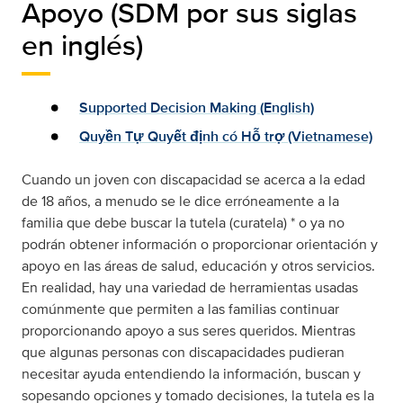
Apoyo (SDM por sus siglas
en inglés)
Supported Decision Making (English)
Quyền Tự Quyết định có Hỗ trợ (Vietnamese)
Cuando un joven con discapacidad se acerca a la edad
de 18 años, a menudo se le dice erróneamente a la
familia que debe buscar la tutela (curatela) * o ya no
podrán obtener información o proporcionar orientación y
apoyo en las áreas de salud, educación y otros servicios.
En realidad, hay una variedad de herramientas usadas
comúnmente que permiten a las familias continuar
proporcionando apoyo a sus seres queridos. Mientras
que algunas personas con discapacidades pudieran
necesitar ayuda entendiendo la información, buscan y
sopesando opciones y tomado decisiones, la tutela es la