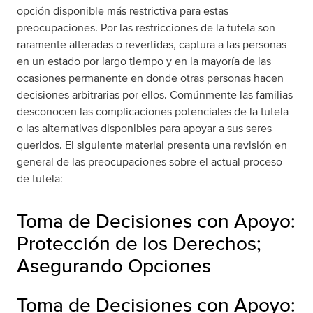
opción disponible más restrictiva para estas
preocupaciones. Por las restricciones de la tutela son
raramente alteradas o revertidas, captura a las personas
en un estado por largo tiempo y en la mayoría de las
ocasiones permanente en donde otras personas hacen
decisiones arbitrarias por ellos. Comúnmente las familias
desconocen las complicaciones potenciales de la tutela
o las alternativas disponibles para apoyar a sus seres
queridos. El siguiente material presenta una revisión en
general de las preocupaciones sobre el actual proceso
de tutela:
Toma de Decisiones con Apoyo:
Protección de los Derechos;
Asegurando Opciones
Toma de Decisiones con Apoyo: