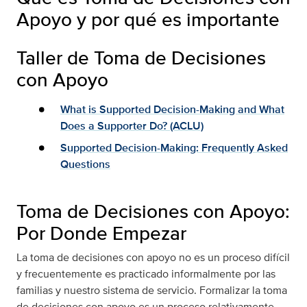
Apoyo y por qué es importante
Taller de Toma de Decisiones
con Apoyo
What is Supported Decision-Making and What
Does a Supporter Do? (ACLU)
Supported Decision-Making: Frequently Asked
Questions
Toma de Decisiones con Apoyo:
Por Donde Empezar
La toma de decisiones con apoyo no es un proceso difícil
y frecuentemente es practicado informalmente por las
familias y nuestro sistema de servicio. Formalizar la toma
de decisiones con apoyo es un proceso relativamente