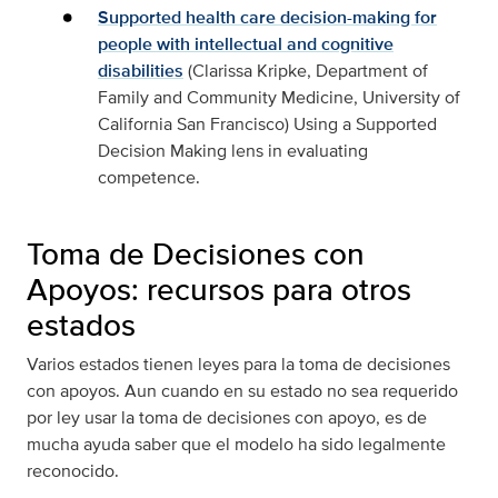
Supported health care decision-making for
people with intellectual and cognitive
disabilities
(Clarissa Kripke, Department of
Family and Community Medicine, University of
California San Francisco) Using a Supported
Decision Making lens in evaluating
competence.
Toma de Decisiones con
Apoyos: recursos para otros
estados
Varios estados tienen leyes para la toma de decisiones
con apoyos. Aun cuando en su estado no sea requerido
por ley usar la toma de decisiones con apoyo, es de
mucha ayuda saber que el modelo ha sido legalmente
reconocido.