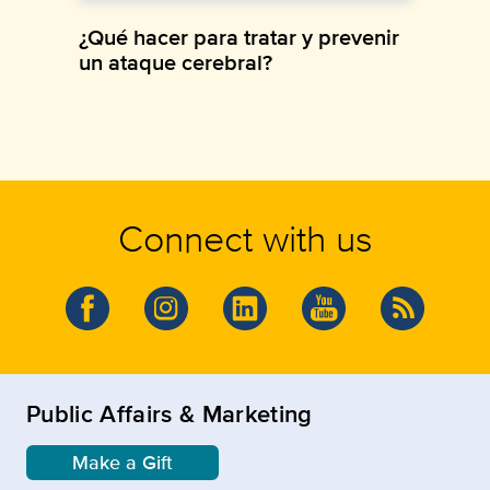
¿Qué hacer para tratar y prevenir
un ataque cerebral?
Connect with us
Public Affairs & Marketing
Make a Gift