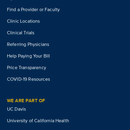
Find a Provider or Faculty
Clinic Locations
Clinical Trials
Referring Physicians
Help Paying Your Bill
Price Transparency
COVID-19 Resources
WE ARE PART OF
UC Davis
University of California Health