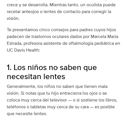
crece y se desarrolla. Mientras tanto, un oculista puede
recetar anteojos o lentes de contacto para corregir la
visión.
Te presentamos cinco consejos para padres cuyos hijos
padecen de trastornos oculares dados por Marcela María
Estrada, profesora asistente de oftalmología pediátrica en
UC Davis Health:
1. Los niños no saben que
necesitan lentes
Generalmente, los niños no saben que tienen mala
visión. Si notas que tu hijo entrecierra los ojos o se
coloca muy cerca del televisor — o si sostiene los libros,
teléfonos o tabletas muy cerca de su cara — es posible
que necesite lentes.