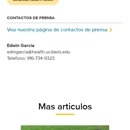
CONTACTOS DE PRENSA
Vea nuestra página de contactos de prensa
Edwin Garcia
edmgarcia@health.ucdavis.edu
Teléfono: 916-734-9323
Mas articulos