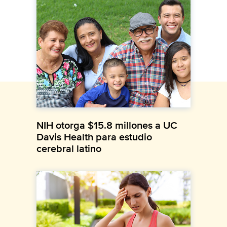
NIH otorga $15.8 millones a UC
Davis Health para estudio
cerebral latino