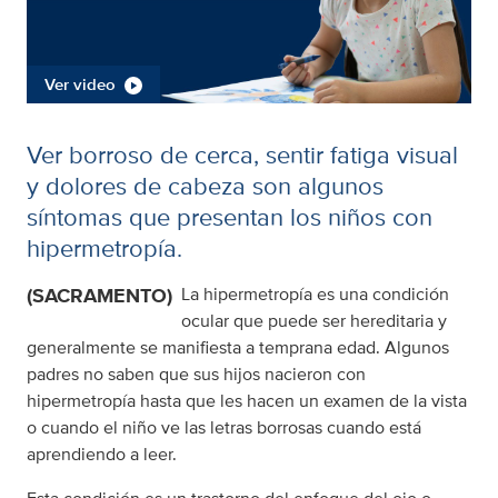
Ver video
Ver borroso de cerca, sentir fatiga visual
y dolores de cabeza son algunos
síntomas que presentan los niños con
hipermetropía.
(SACRAMENTO)
La hipermetropía es una condición
ocular que puede ser hereditaria y
generalmente se manifiesta a temprana edad. Algunos
padres no saben que sus hijos nacieron con
hipermetropía hasta que les hacen un examen de la vista
o cuando el niño ve las letras borrosas cuando está
aprendiendo a leer.