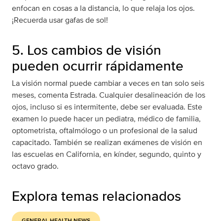
enfocan en cosas a la distancia, lo que relaja los ojos.
¡Recuerda usar gafas de sol!
5. Los cambios de visión
pueden ocurrir rápidamente
La visión normal puede cambiar a veces en tan solo seis
meses, comenta Estrada. Cualquier desalineación de los
ojos, incluso si es intermitente, debe ser evaluada. Este
examen lo puede hacer un pediatra, médico de familia,
optometrista, oftalmólogo o un profesional de la salud
capacitado. También se realizan exámenes de visión en
las escuelas en California, en kínder, segundo, quinto y
octavo grado.
Explora temas relacionados
GENERAL HEALTH NEWS