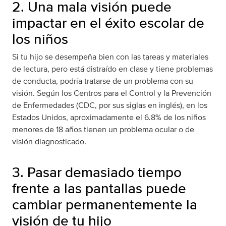
2. Una mala visión puede
impactar en el éxito escolar de
los niños
Si tu hijo se desempeña bien con las tareas y materiales
de lectura, pero está distraído en clase y tiene problemas
de conducta, podría tratarse de un problema con su
visión. Según los Centros para el Control y la Prevención
de Enfermedades (CDC, por sus siglas en inglés), en los
Estados Unidos, aproximadamente el 6.8% de los niños
menores de 18 años tienen un problema ocular o de
visión diagnosticado.
3. Pasar demasiado tiempo
frente a las pantallas puede
cambiar permanentemente la
visión de tu hijo