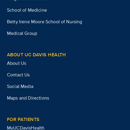
School of Medicine
Betty Irene Moore School of Nursing
Medical Group
ABOUT UC DAVIS HEALTH
About Us
Contact Us
Social Media
Maps and Directions
FOR PATIENTS
MyUCDavisHealth