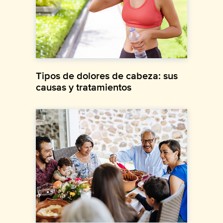
Tipos de dolores de cabeza: sus
causas y tratamientos