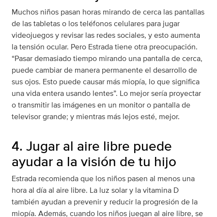
Muchos niños pasan horas mirando de cerca las pantallas
de las tabletas o los teléfonos celulares para jugar
videojuegos y revisar las redes sociales, y esto aumenta
la tensión ocular. Pero Estrada tiene otra preocupación.
“Pasar demasiado tiempo mirando una pantalla de cerca,
puede cambiar de manera permanente el desarrollo de
sus ojos. Esto puede causar más miopía, lo que significa
una vida entera usando lentes”. Lo mejor sería proyectar
o transmitir las imágenes en un monitor o pantalla de
televisor grande; y mientras más lejos esté, mejor.
4. Jugar al aire libre puede
ayudar a la visión de tu hijo
Estrada recomienda que los niños pasen al menos una
hora al día al aire libre. La luz solar y la vitamina D
también ayudan a prevenir y reducir la progresión de la
miopía. Además, cuando los niños juegan al aire libre, se