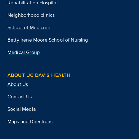
Rehabilitation Hospital
Neighborhood clinics
School of Medicine
Betty Irene Moore School of Nursing
Medical Group
ABOUT UC DAVIS HEALTH
About Us
Contact Us
Social Media
Maps and Directions