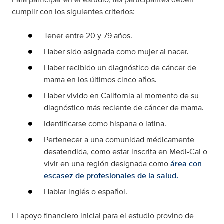
cumplir con los siguientes criterios:
Tener entre 20 y 79 años.
Haber sido asignada como mujer al nacer.
Haber recibido un diagnóstico de cáncer de
mama en los últimos cinco años.
Haber vivido en California al momento de su
diagnóstico más reciente de cáncer de mama.
Identificarse como hispana o latina.
Pertenecer a una comunidad médicamente
desatendida, como estar inscrita en Medi-Cal o
vivir en una región designada como
área con
escasez de profesionales de la salud.
Hablar inglés o español.
El apoyo financiero inicial para el estudio provino de