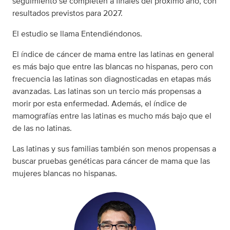
seguimiento se completen a finales del próximo año, con
resultados previstos para 2027.
El estudio se llama Entendiéndonos.
El índice de cáncer de mama entre las latinas en general
es más bajo que entre las blancas no hispanas, pero con
frecuencia las latinas son diagnosticadas en etapas más
avanzadas. Las latinas son un tercio más propensas a
morir por esta enfermedad. Además, el índice de
mamografías entre las latinas es mucho más bajo que el
de las no latinas.
Las latinas y sus familias también son menos propensas a
buscar pruebas genéticas para cáncer de mama que las
mujeres blancas no hispanas.