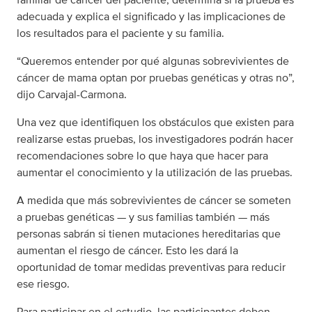
adecuada y explica el significado y las implicaciones de
los resultados para el paciente y su familia.
“Queremos entender por qué algunas sobrevivientes de
cáncer de mama optan por pruebas genéticas y otras no”,
dijo Carvajal-Carmona.
Una vez que identifiquen los obstáculos que existen para
realizarse estas pruebas, los investigadores podrán hacer
recomendaciones sobre lo que haya que hacer para
aumentar el conocimiento y la utilización de las pruebas.
A medida que más sobrevivientes de cáncer se someten
a pruebas genéticas — y sus familias también — más
personas sabrán si tienen mutaciones hereditarias que
aumentan el riesgo de cáncer. Esto les dará la
oportunidad de tomar medidas preventivas para reducir
ese riesgo.
Para participar en el estudio, las participantes deben