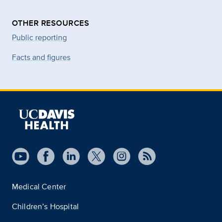
OTHER RESOURCES
Public reporting
Facts and figures
Medical Center
Children’s Hospital