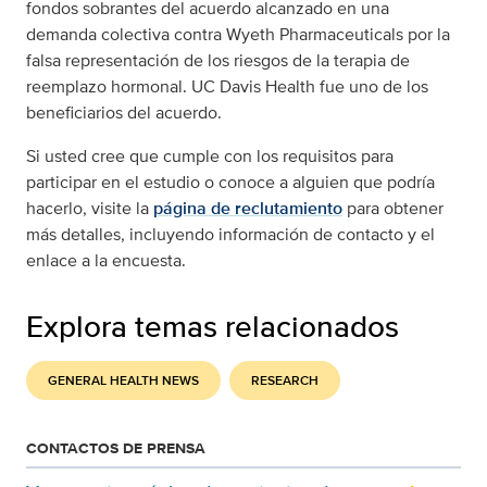
fondos sobrantes del acuerdo alcanzado en una
demanda colectiva contra Wyeth Pharmaceuticals por la
falsa representación de los riesgos de la terapia de
reemplazo hormonal. UC Davis Health fue uno de los
beneficiarios del acuerdo.
Si usted cree que cumple con los requisitos para
participar en el estudio o conoce a alguien que podría
hacerlo, visite la
página de reclutamiento
para obtener
más detalles, incluyendo información de contacto y el
enlace a la encuesta.
Explora temas relacionados
GENERAL HEALTH NEWS
RESEARCH
CONTACTOS DE PRENSA