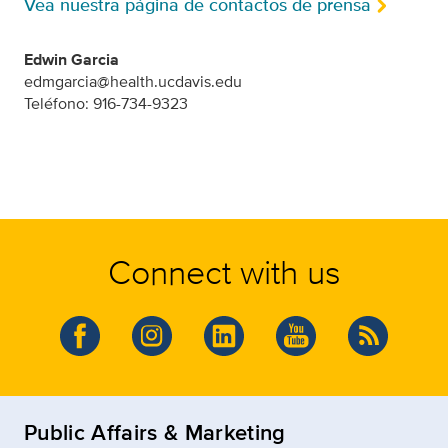
Vea nuestra página de contactos de prensa
Edwin Garcia
edmgarcia@health.ucdavis.edu
Teléfono: 916-734-9323
Connect with us
Public Affairs & Marketing