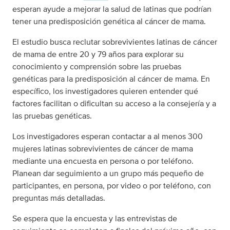
esperan ayude a mejorar la salud de latinas que podrían
tener una predisposición genética al cáncer de mama.
El estudio busca reclutar sobrevivientes latinas de cáncer
de mama de entre 20 y 79 años para explorar su
conocimiento y comprensión sobre las pruebas
genéticas para la predisposición al cáncer de mama. En
específico, los investigadores quieren entender qué
factores facilitan o dificultan su acceso a la consejería y a
las pruebas genéticas.
Los investigadores esperan contactar a al menos 300
mujeres latinas sobrevivientes de cáncer de mama
mediante una encuesta en persona o por teléfono.
Planean dar seguimiento a un grupo más pequeño de
participantes, en persona, por video o por teléfono, con
preguntas más detalladas.
Se espera que la encuesta y las entrevistas de