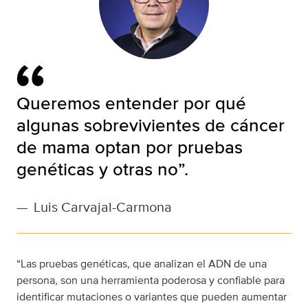
Queremos entender por qué
algunas sobrevivientes de cáncer
de mama optan por pruebas
genéticas y otras no”.
—
Luis Carvajal-Carmona
“Las pruebas genéticas, que analizan el ADN de una
persona, son una herramienta poderosa y confiable para
identificar mutaciones o variantes que pueden aumentar