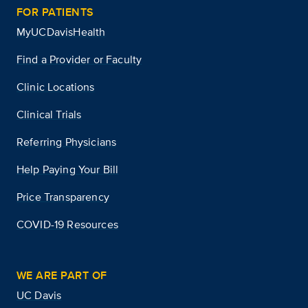
FOR PATIENTS
MyUCDavisHealth
Find a Provider or Faculty
Clinic Locations
Clinical Trials
Referring Physicians
Help Paying Your Bill
Price Transparency
COVID-19 Resources
WE ARE PART OF
UC Davis