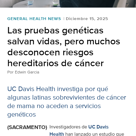
GENERAL HEALTH NEWS
Diciembre 15, 2025
Las pruebas genéticas
salvan vidas, pero muchos
desconocen riesgos
hereditarios de cáncer
Por
Edwin Garcia
UC Davis Health investiga por qué
algunas latinas sobrevivientes de cáncer
de mama no aceden a servicios
genéticos
(SACRAMENTO)
Investigadores de
UC Davis
Health
han lanzado un estudio que