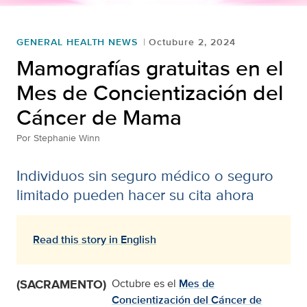
GENERAL HEALTH NEWS
Octubure 2, 2024
Mamografías gratuitas en el
Mes de Concientización del
Cáncer de Mama
Por
Stephanie Winn
Individuos sin seguro médico o seguro
limitado pueden hacer su cita ahora
Read this story in English
(SACRAMENTO)
Octubre es el
Mes de
Concientización del Cáncer de