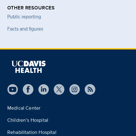
OTHER RESOURCES
Public reporting
Facts and figures
Medical Center
Children’s Hospital
Rehabilitation Hospital