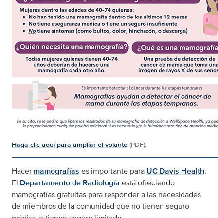
Haga clic aquí para ampliar el volante
(PDF).
Hacer
mamografías
es importante para
UC Davis Health
.
El
Departamento de Radiología
está ofreciendo
mamografías gratuitas para responder a las necesidades
de miembros de la comunidad que no tienen seguro
médico o tienen seguro limitado.