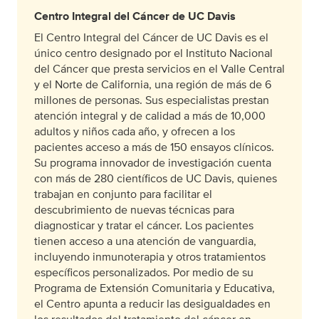
Centro Integral del Cáncer de UC Davis
El Centro Integral del Cáncer de UC Davis es el
único centro designado por el Instituto Nacional
del Cáncer que presta servicios en el Valle Central
y el Norte de California, una región de más de 6
millones de personas. Sus especialistas prestan
atención integral y de calidad a más de 10,000
adultos y niños cada año, y ofrecen a los
pacientes acceso a más de 150 ensayos clínicos.
Su programa innovador de investigación cuenta
con más de 280 científicos de UC Davis, quienes
trabajan en conjunto para facilitar el
descubrimiento de nuevas técnicas para
diagnosticar y tratar el cáncer. Los pacientes
tienen acceso a una atención de vanguardia,
incluyendo inmunoterapia y otros tratamientos
específicos personalizados. Por medio de su
Programa de Extensión Comunitaria y Educativa,
el Centro apunta a reducir las desigualdades en