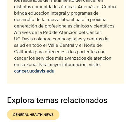
los resultados del tratamiento del cáncer en
distintas comunidades étnicas. Además, el Centro
brinda educación integral y programas de
desarrollo de la fuerza laboral para la próxima
generación de profesionales clínicos y científicos.
A través de la Red de Atención del Cáncer,
UC Davis colabora con hospitales y centros de
salud en todo el Valle Central y el Norte de
California para ofrecerles a los pacientes con
cáncer los servicios más avanzados de atención
en su zona. Para mayor información, visite:
cancer.ucdavis.edu
Explora temas relacionados
GENERAL HEALTH NEWS