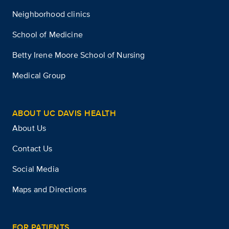
Neighborhood clinics
School of Medicine
Betty Irene Moore School of Nursing
Medical Group
ABOUT UC DAVIS HEALTH
About Us
Contact Us
Social Media
Maps and Directions
FOR PATIENTS