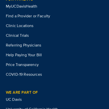
MyUCDavisHealth
Find a Provider or Faculty
Clinic Locations
Clinical Trials
Referring Physicians
Help Paying Your Bill
Price Transparency
COVID-19 Resources
WE ARE PART OF
UC Davis