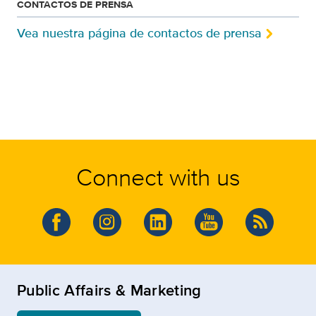
CONTACTOS DE PRENSA
Vea nuestra página de contactos de prensa
Connect with us
Public Affairs & Marketing