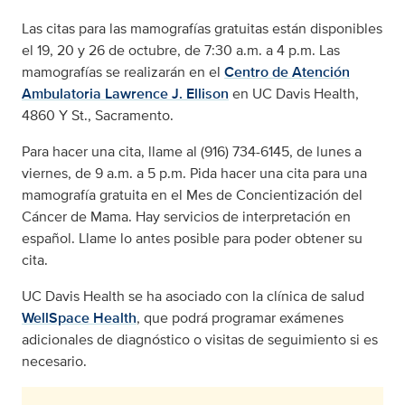
Las citas para las mamografías gratuitas están disponibles
el 19, 20 y 26 de octubre, de 7:30 a.m. a 4 p.m. Las
mamografías se realizarán en el
Centro de Atención
Ambulatoria Lawrence J. Ellison
en UC Davis Health,
4860 Y St., Sacramento.
Para hacer una cita, llame al (916) 734-6145, de lunes a
viernes, de 9 a.m. a 5 p.m. Pida hacer una cita para una
mamografía gratuita en el Mes de Concientización del
Cáncer de Mama. Hay servicios de interpretación en
español. Llame lo antes posible para poder obtener su
cita.
UC Davis Health se ha asociado con la clínica de salud
WellSpace Health
, que podrá programar exámenes
adicionales de diagnóstico o visitas de seguimiento si es
necesario.