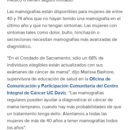
Las mamografías están disponibles para mujeres de entre
40 y 74 años que no hayan tenido una mamografía en el
último año y que no tengan síntomas. Las mujeres con
síntomas tales como dolor, bulto, hinchazón o
secreciones necesitan mamografías más avanzadas de
diagnóstico.
“En el Condado de Sacramento, sólo un 68% de
individuos elegibles están actualizados con sus
exámanes de cáncer de mama”, dijo Marissa Bashore,
supervisora de educación de salud en la
Oficina de
Comunicación y Participación Comunitaria del Centro
Integral de Cáncer UC Davis
. “Las mamografías
regulares pueden ayudar a diagnosticar el cáncer de
mama temprano, cuando hay más probabilidades de que
un tratamiento tenga éxito. Alentamos a todas las
mujeres de más de 40 años a tener mamografías todos
los años”.