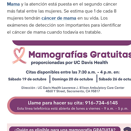
Mama
y la atención está puesta en el segundo cáncer
más fatal entre las mujeres. Se estima que 1 de cada 8
mujeres tendrán
cáncer de mama
en su vida. Los
exámenes de detección son importantes para identificar
el cáncer de mama cuando todavía es tratable.